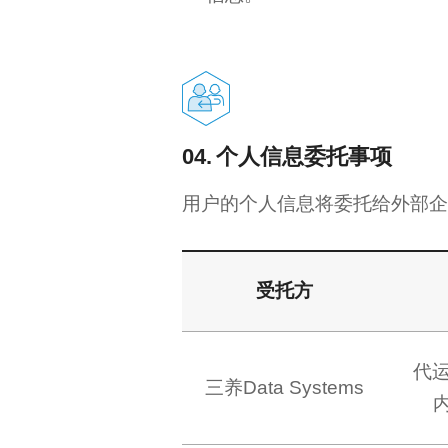
04.
个人信息委托事项
用户的个人信息将委托给外部企
受托方
代
三养Data Systems