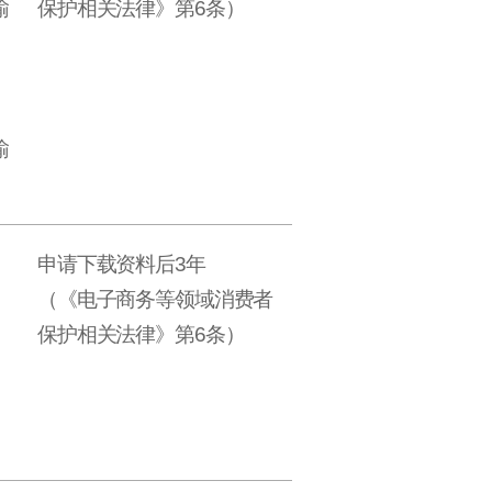
输
保护相关法律》第6条）
输
申请下载资料后3年
（《电子商务等领域消费者
保护相关法律》第6条）