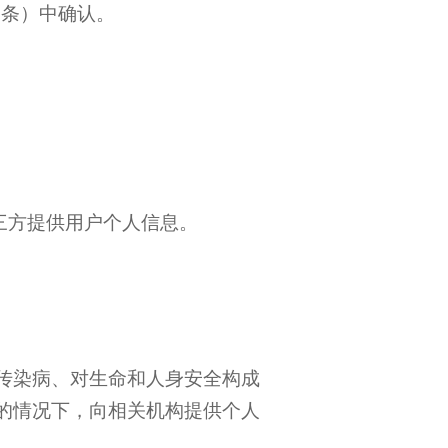
1条）中确认。
三方提供用户个人信息。
传染病、对生命和人身安全构成
的情况下，向相关机构提供个人