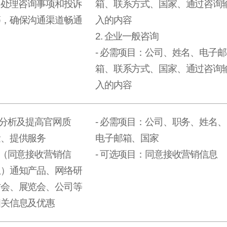
. 处理咨询事项和投诉
箱、联系方式、国家、通过咨询
等，确保沟通渠道畅通
入的内容
2. 企业一般咨询
- 必需项目：公司、姓名、电子邮
箱、联系方式、国家、通过咨询
入的内容
.分析及提高官网质
- 必需项目：公司、职务、姓名、
量、提供服务
电子邮箱、国家
.（同意接收营销信
- 可选项目：同意接收营销信息
息）通知产品、网络研
讨会、展览会、公司等
相关信息及优惠