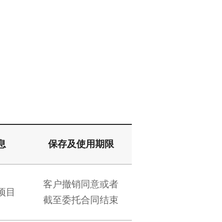
息
保存及使用期限
客户撤销同意或者
项目
截至委托合同结束