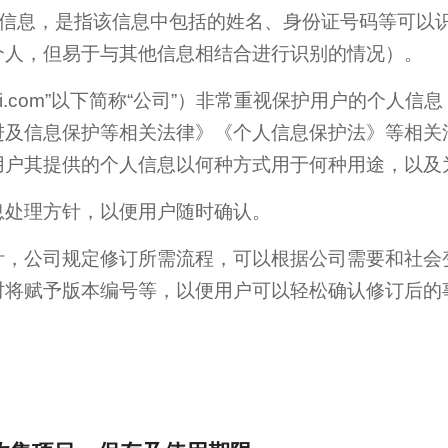
关信息，是指该信息中包括的姓名、身份证号码等可以
个人，但易于与其他信息相结合进行识别的情况）。
angkci.com”以下简称“公司”）非常重视保护用户的
进及信息保护等相关法律》《个人信息保护法》等相关
用户其提供的个人信息以何种方式用于何种用途，以及
息处理方针，以便用户随时确认。
针，公司规定修订所需流程，可以根据公司需要和社会
时将赋予版本编号等，以便用户可以轻松确认修订后的