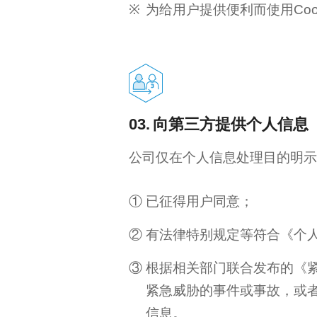
为给用户提供便利而使用Co
03.
向第三方提供个人信息
公司仅在个人信息处理目的明示
已征得用户同意；
有法律特别规定等符合《个人
根据相关部门联合发布的《
紧急威胁的事件或事故，或
信息。