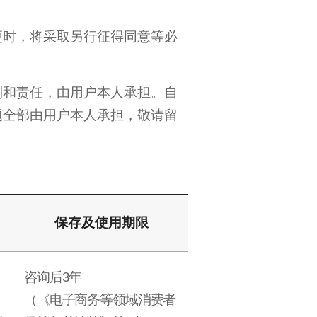
更时，将采取另行征得同意等必
利和责任，由用户本人承担。自
题全部由用户本人承担，敬请留
保存及使用期限
咨询后3年
（《电子商务等领域消费者