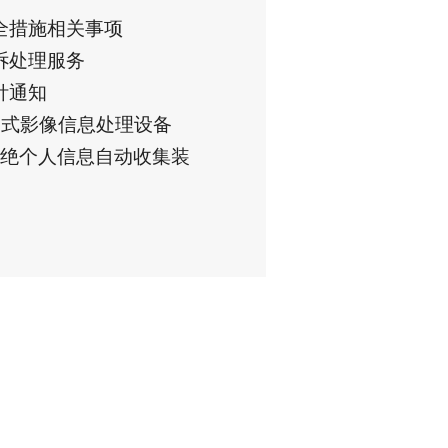
全措施相关事项
诉处理服务
针通知
定式影像信息处理设备
绝个人信息自动收集装