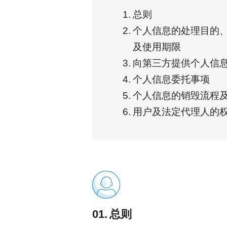
1.
总则
2.
个人信息的处理目的
及使用期限
3.
向第三方提供个人信
4.
个人信息委托事项
5.
个人信息的销毁流程
6.
用户及法定代理人的
01.
总则