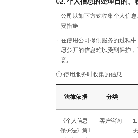
02.
个人信息的处理目的、
公司以如下方式收集个人信息
要措施。
在使用公司提供服务的过程中
愿公开的信息难以受到保护，
意。
使用服务时收集的信息
法律依据
分类
《个人信息
客户咨询
1
保护法》第1