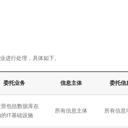
业进行处理，具体如下。
委托业务
信息主体
委托信
运营包括数据库在
所有信息主体
所有信息
内的IT基础设施