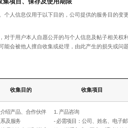
收集项目、保存及使用期限
。个人信息仅用于以下目的，公司提供的服务目的变
，对于用户本人自愿公开的与个人信息及帖子相关权
可能会被他人擅自收集或处理，由此产生的损失或问
收集目的
收集项目
. 介绍产品、合作伙伴
1. 产品咨询
关系及服务
- 必需项目：公司、姓名、电子邮