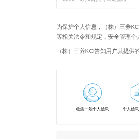
为保护个人信息，（株）三养K
等相关法令和规定，安全管理个
（株）三养KCI告知用户其提
收集一般个人信息
个人信息