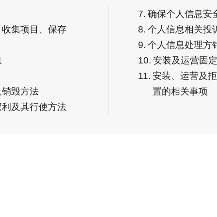
7.
确保个人信息安
、收集项目、保存
8.
个人信息相关投
9.
个人信息处理方
息
10.
安装及运营固
11.
安装、运营及拒
及销毁方法
置的相关事项
权利及其行使方法