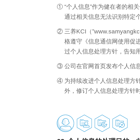
“个人信息”作为健在者的相
通过相关信息无法识别特定
三养KCI（”www.samy
格遵守《信息通信网使用促
过个人信息处理方针，告知
公司在官网首页发布个人信
为持续改进个人信息处理方
外，修订个人信息处理方针