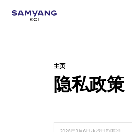
主页
隐私政策
2026年3月6日执行日期基准