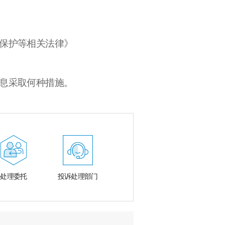
息保护等相关法律》
信息采取何种措施。
处理委托
投诉处理部门