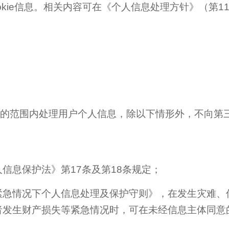
okie信息。相关内容可在《个人信息处理方针》（第1
的范围内处理用户个人信息，除以下情形外，不向第
信息保护法》第17条及第18条规定；
紧急情况下个人信息处理及保护守则》，在发生灾难、
者发生财产损失等紧急情况时，可在未经信息主体同意