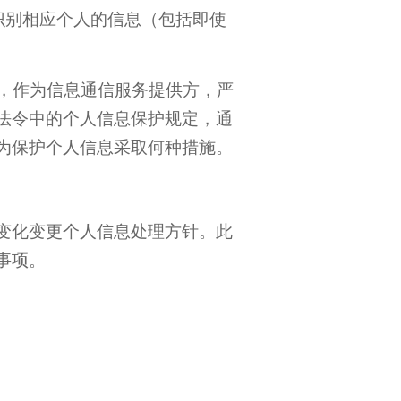
识别相应个人的信息（包括即使
个人信息，作为信息通信服务提供方，严
法令中的个人信息保护规定，通
为保护个人信息采取何种措施。
变化变更个人信息处理方针。此
事项。