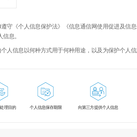
CI遵守《个人信息保护法》《信息通信网使用促进及信
人信息。
供的个人信息以何种方式用于何种用途，以及为保护个人
处理目的
个人信息保存期限
向第三方提供个人信息