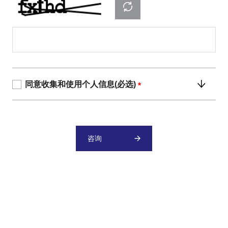
刷新
同意收集和使用个人信息(必选)
*
咨询