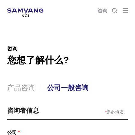
咨询
咨询
一般咨询
您想了解什么?
产品咨询
公司一般咨询
咨询者信息
*
是必填项。
公司
*