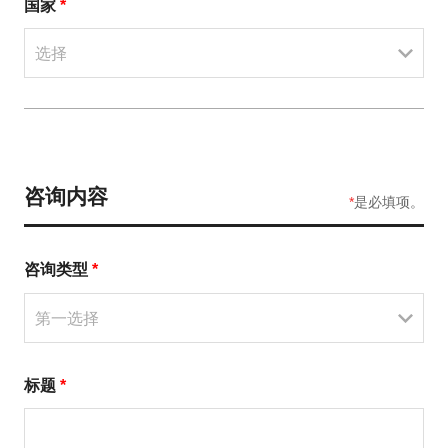
国家
*
选择
咨询内容
*
是必填项。
咨询类型
*
第一选择
标题
*