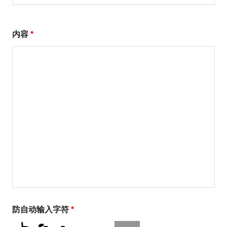
内容
*
防自动输入字符
*