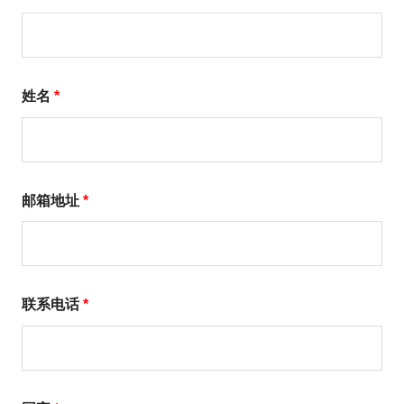
姓名
*
邮箱地址
*
联系电话
*