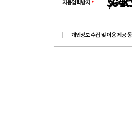
자동입력방지
*
개인정보 수집 및 이용 제공 동