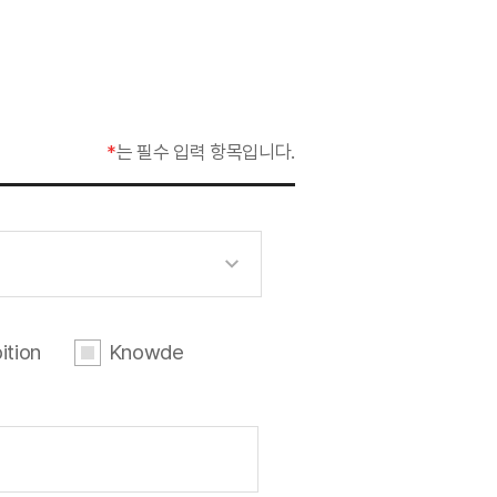
*
는 필수 입력 항목입니다.
ition
Knowde