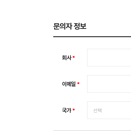
문의자 정보
회사
*
이메일
*
국가
*
선택