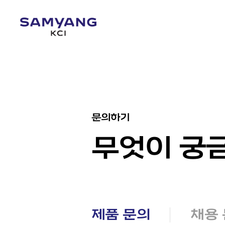
제품 문의
문의하기
무엇이 궁
제품 문의
채용